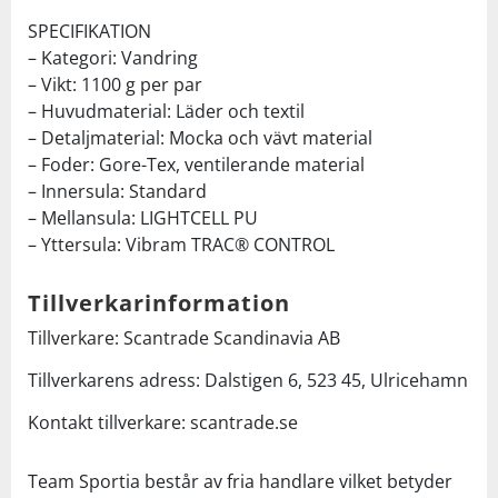
SPECIFIKATION
– Kategori: Vandring
– Vikt: 1100 g per par
– Huvudmaterial: Läder och textil
– Detaljmaterial: Mocka och vävt material
– Foder: Gore-Tex, ventilerande material
– Innersula: Standard
– Mellansula: LIGHTCELL PU
– Yttersula: Vibram TRAC® CONTROL
Tillverkarinformation
Tillverkare: Scantrade Scandinavia AB
Tillverkarens adress: Dalstigen 6, 523 45, Ulricehamn
Kontakt tillverkare: scantrade.se
Team Sportia består av fria handlare vilket betyder