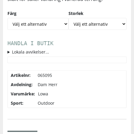
Färg
Storlek
HANDLA I BUTIK
Lokala avvikelser...
Artikelnr:
065095
Avdelning:
Dam
Herr
Varumärke:
Lowa
Sport:
Outdoor