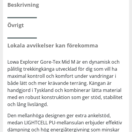
Beskrivning
Övrigt
Lokala avvikelser kan förekomma
Lowa Explorer Gore-Tex Mid M är en dynamisk och
pålitlig trekkingkänga utvecklad för dig som vill ha
maximal kontroll och komfort under vandringar i
både lätt och mer krävande terräng. Kängan är
handgjord i Tyskland och kombinerar lätta material
med en robust konstruktion som ger stöd, stabilitet
och lång livslängd.
Den mellanhöga designen ger extra ankelstöd,
medan LIGHTCELL PU-mellansulan erbjuder effektiv
dämpning och hög energiåtergivning som minskar