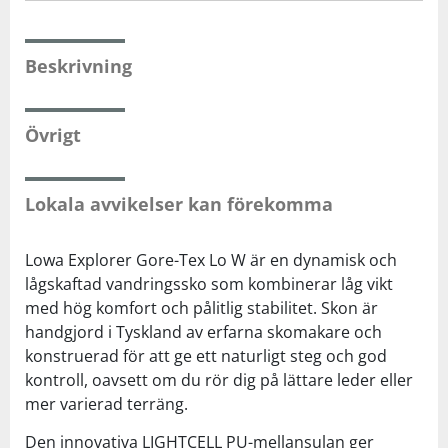
Beskrivning
Övrigt
Lokala avvikelser kan förekomma
Lowa Explorer Gore-Tex Lo W är en dynamisk och
lågskaftad vandringssko som kombinerar låg vikt
med hög komfort och pålitlig stabilitet. Skon är
handgjord i Tyskland av erfarna skomakare och
konstruerad för att ge ett naturligt steg och god
kontroll, oavsett om du rör dig på lättare leder eller
mer varierad terräng.
Den innovativa LIGHTCELL PU-mellansulan ger