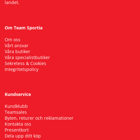
landet.
Om Team Sportia
Om oss
Vårt ansvar
Våra butiker
Våra specialistbutiker
Sekretess & Cookies
Integritetspolicy
Kundservice
Kundklubb
Teamsales
Byten, returer och reklamationer
Kontakta oss
Presentkort
Dela upp ditt köp