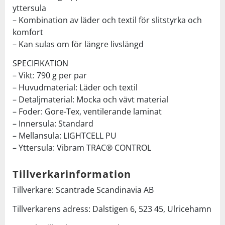
yttersula
– Kombination av läder och textil för slitstyrka och
komfort
– Kan sulas om för längre livslängd
SPECIFIKATION
– Vikt: 790 g per par
– Huvudmaterial: Läder och textil
– Detaljmaterial: Mocka och vävt material
– Foder: Gore-Tex, ventilerande laminat
– Innersula: Standard
– Mellansula: LIGHTCELL PU
– Yttersula: Vibram TRAC® CONTROL
Tillverkarinformation
Tillverkare: Scantrade Scandinavia AB
Tillverkarens adress: Dalstigen 6, 523 45, Ulricehamn