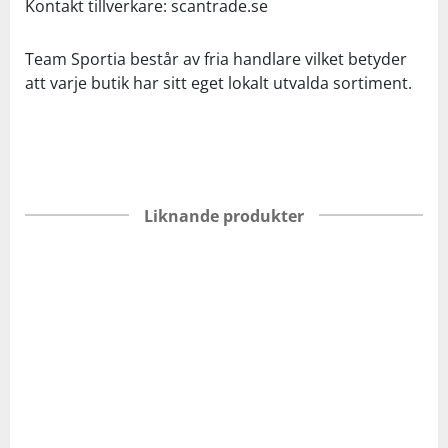
Kontakt tillverkare: scantrade.se
Team Sportia består av fria handlare vilket betyder
att varje butik har sitt eget lokalt utvalda sortiment.
Liknande produkter