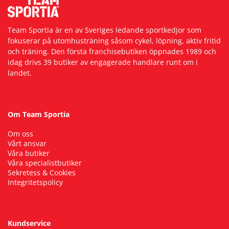
Team Sportia är en av Sveriges ledande sportkedjor som
fokuserar på utomhusträning såsom cykel, löpning, aktiv fritid
och träning. Den första franchisebutiken öppnades 1989 och
idag drivs 39 butiker av engagerade handlare runt om i
landet.
Om Team Sportia
Om oss
Vårt ansvar
Våra butiker
Våra specialistbutiker
Sekretess & Cookies
Integritetspolicy
Kundservice