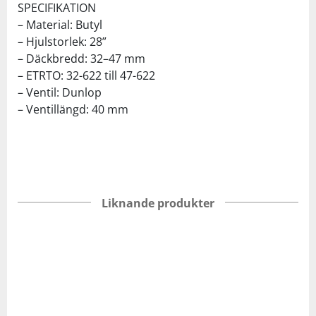
SPECIFIKATION
– Material: Butyl
– Hjulstorlek: 28”
– Däckbredd: 32–47 mm
– ETRTO: 32-622 till 47-622
– Ventil: Dunlop
– Ventillängd: 40 mm
Liknande produkter