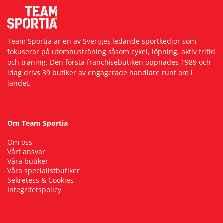
Team Sportia är en av Sveriges ledande sportkedjor som
fokuserar på utomhusträning såsom cykel, löpning, aktiv fritid
och träning. Den första franchisebutiken öppnades 1989 och
idag drivs 39 butiker av engagerade handlare runt om i
landet.
Om Team Sportia
Om oss
Vårt ansvar
Våra butiker
Våra specialistbutiker
Sekretess & Cookies
Integritetspolicy