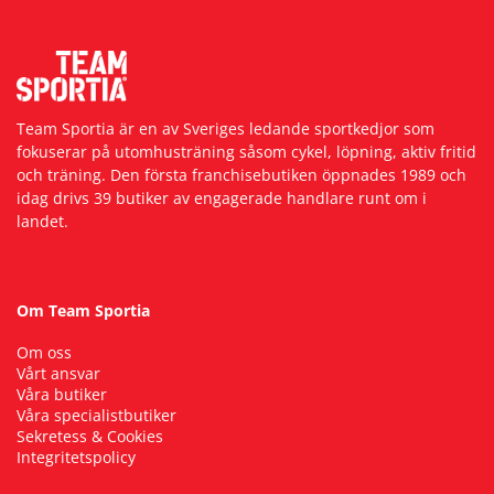
Team Sportia är en av Sveriges ledande sportkedjor som
fokuserar på utomhusträning såsom cykel, löpning, aktiv fritid
och träning. Den första franchisebutiken öppnades 1989 och
idag drivs 39 butiker av engagerade handlare runt om i
landet.
Om Team Sportia
Om oss
Vårt ansvar
Våra butiker
Våra specialistbutiker
Sekretess & Cookies
Integritetspolicy