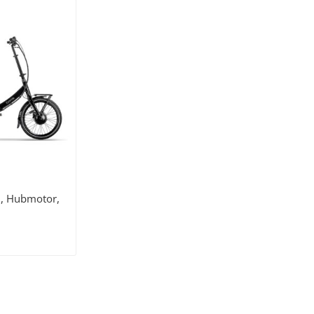
3, Hubmotor,