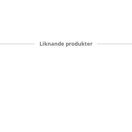
Liknande produkter