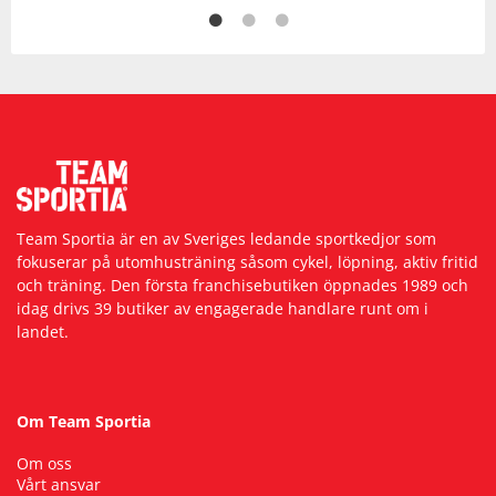
Team Sportia är en av Sveriges ledande sportkedjor som
fokuserar på utomhusträning såsom cykel, löpning, aktiv fritid
och träning. Den första franchisebutiken öppnades 1989 och
idag drivs 39 butiker av engagerade handlare runt om i
landet.
Om Team Sportia
Om oss
Vårt ansvar