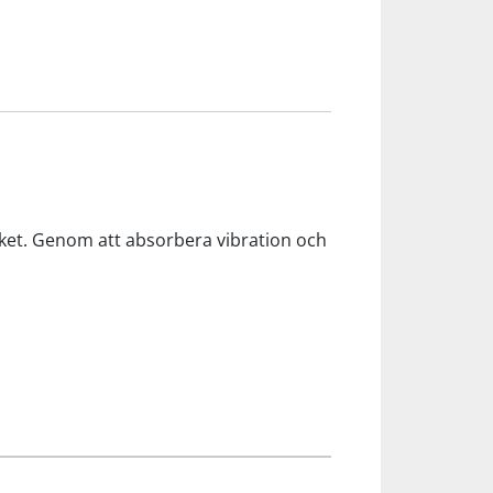
cket. Genom att absorbera vibration och