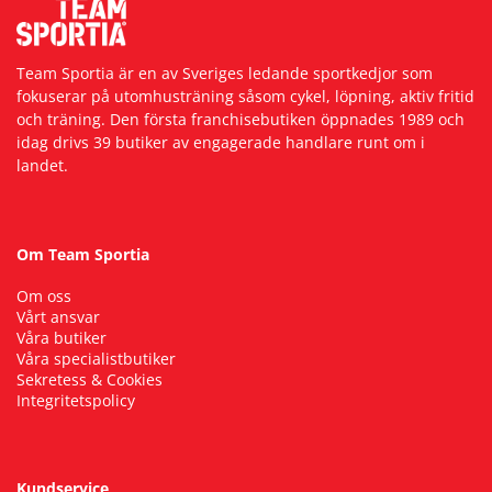
Team Sportia är en av Sveriges ledande sportkedjor som
fokuserar på utomhusträning såsom cykel, löpning, aktiv fritid
och träning. Den första franchisebutiken öppnades 1989 och
idag drivs 39 butiker av engagerade handlare runt om i
landet.
Om Team Sportia
Om oss
Vårt ansvar
Våra butiker
Våra specialistbutiker
Sekretess & Cookies
Integritetspolicy
Kundservice