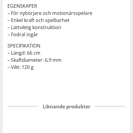
EGENSKAPER
– För nybörjare och motionärsspelare
– Enkel kraft och spelbarhet
– Lättviktig konstruktion
– Fodral ingår
SPECIFIKATION
– Längd: 66 cm
– Skaftdiameter: 6,9 mm
– Vikt: 120 g
Liknande produkter