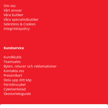
Om oss
Vårt ansvar
Våra butiker
Våra specialistbutiker
Sekretess & Cookies
Integritetspolicy
Kundservice
Kundklubb
Teamsales
Byten, returer och reklamationer
Kontakta oss
Presentkort
Dela upp ditt köp
Förmånscykel
Cykelverkstad
Skostorleksguide