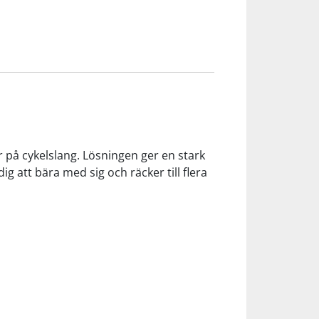
 på cykelslang. Lösningen ger en stark
 att bära med sig och räcker till flera