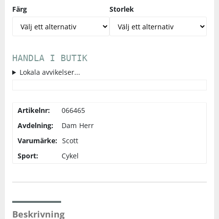
Färg
Storlek
HANDLA I BUTIK
Lokala avvikelser...
Artikelnr:
066465
Avdelning:
Dam
Herr
Varumärke:
Scott
Sport:
Cykel
Beskrivning