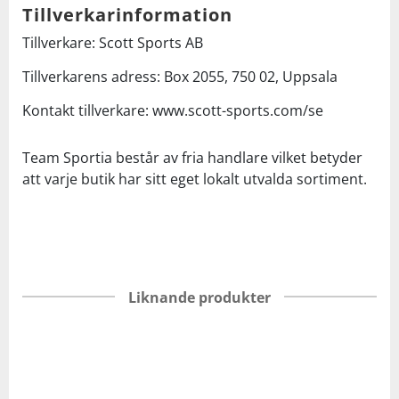
Tillverkarinformation
Tillverkare: Scott Sports AB
Tillverkarens adress: Box 2055, 750 02, Uppsala
Kontakt tillverkare: www.scott-sports.com/se
Team Sportia består av fria handlare vilket betyder
att varje butik har sitt eget lokalt utvalda sortiment.
Liknande produkter