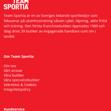
Team Sportia är en av Sveriges ledande sportkedjor som
fokuserar på utomhusträning såsom cykel, löpning, aktiv fritid
och träning. Den första franchisebutiken öppnades 1989 och
idag drivs 39 butiker av engagerade handlare runt om i
landet.
Om Team Sportia
Om oss
Vårt ansvar
Våra butiker
Våra specialistbutiker
Sekretess & Cookies
Integritetspolicy
Kundservice