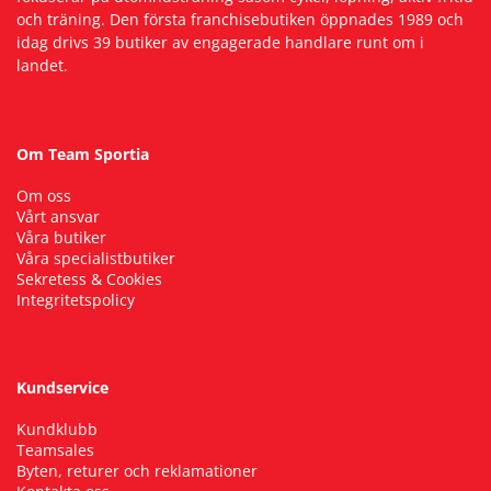
och träning. Den första franchisebutiken öppnades 1989 och
idag drivs 39 butiker av engagerade handlare runt om i
landet.
Om Team Sportia
Om oss
Vårt ansvar
Våra butiker
Våra specialistbutiker
Sekretess & Cookies
Integritetspolicy
Kundservice
Kundklubb
Teamsales
Byten, returer och reklamationer