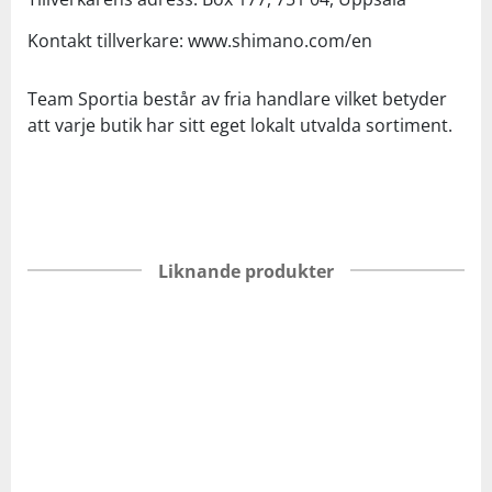
Kontakt tillverkare: www.shimano.com/en
Team Sportia består av fria handlare vilket betyder
att varje butik har sitt eget lokalt utvalda sortiment.
Liknande produkter