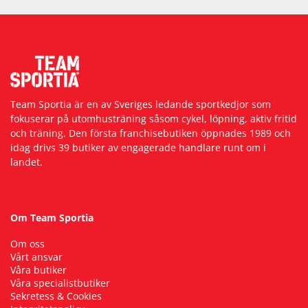
Team Sportia är en av Sveriges ledande sportkedjor som
fokuserar på utomhusträning såsom cykel, löpning, aktiv fritid
och träning. Den första franchisebutiken öppnades 1989 och
idag drivs 39 butiker av engagerade handlare runt om i
landet.
Om Team Sportia
Om oss
Vårt ansvar
Våra butiker
Våra specialistbutiker
Sekretess & Cookies