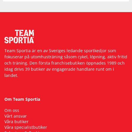
Team Sportia är en av Sveriges ledande sportkedjor som
fokuserar på utomhusträning såsom cykel, löpning, aktiv fritid
och träning. Den första franchisebutiken öppnades 1989 och
idag drivs 39 butiker av engagerade handlare runt om i
landet.
Om Team Sportia
Om oss
Vårt ansvar
Våra butiker
Våra specialistbutiker