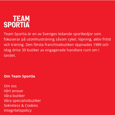
Team Sportia är en av Sveriges ledande sportkedjor som
fokuserar på utomhusträning såsom cykel, löpning, aktiv fritid
och träning. Den första franchisebutiken öppnades 1989 och
idag drivs 39 butiker av engagerade handlare runt om i
landet.
Om Team Sportia
Om oss
Vårt ansvar
Våra butiker
Våra specialistbutiker
Sekretess & Cookies
Integritetspolicy