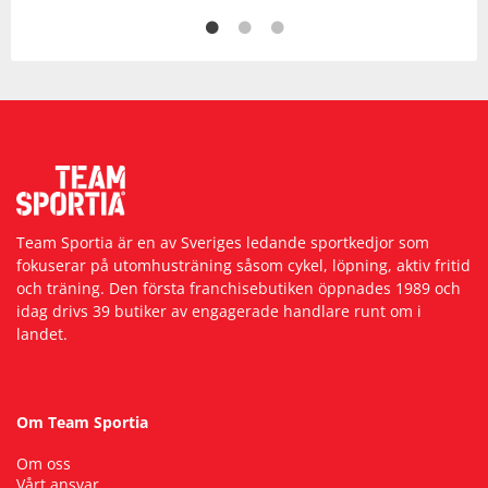
Team Sportia är en av Sveriges ledande sportkedjor som
fokuserar på utomhusträning såsom cykel, löpning, aktiv fritid
och träning. Den första franchisebutiken öppnades 1989 och
idag drivs 39 butiker av engagerade handlare runt om i
landet.
Om Team Sportia
Om oss
Vårt ansvar