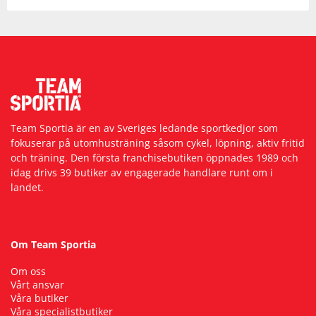
Team Sportia är en av Sveriges ledande sportkedjor som
fokuserar på utomhusträning såsom cykel, löpning, aktiv fritid
och träning. Den första franchisebutiken öppnades 1989 och
idag drivs 39 butiker av engagerade handlare runt om i
landet.
Om Team Sportia
Om oss
Vårt ansvar
Våra butiker
Våra specialistbutiker