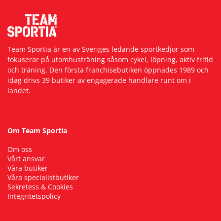
Team Sportia är en av Sveriges ledande sportkedjor som
fokuserar på utomhusträning såsom cykel, löpning, aktiv fritid
och träning. Den första franchisebutiken öppnades 1989 och
idag drivs 39 butiker av engagerade handlare runt om i
landet.
Om Team Sportia
Om oss
Vårt ansvar
Våra butiker
Våra specialistbutiker
Sekretess & Cookies
Integritetspolicy