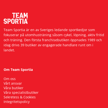
Team Sportia är en av Sveriges ledande sportkedjor som
fokuserar på utomhusträning såsom cykel, löpning, aktiv fritid
och träning. Den första franchisebutiken öppnades 1989 och
idag drivs 39 butiker av engagerade handlare runt om i
landet.
Om Team Sportia
Om oss
Vårt ansvar
Våra butiker
Våra specialistbutiker
Sekretess & Cookies
Integritetspolicy