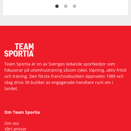
Team Sportia är en av Sveriges ledande sportkedjor som
fokuserar på utomhusträning såsom cykel, löpning, aktiv fritid
och träning. Den första franchisebutiken öppnades 1989 och
idag drivs 39 butiker av engagerade handlare runt om i
landet.
Om Team Sportia
Om oss
Vårt ansvar