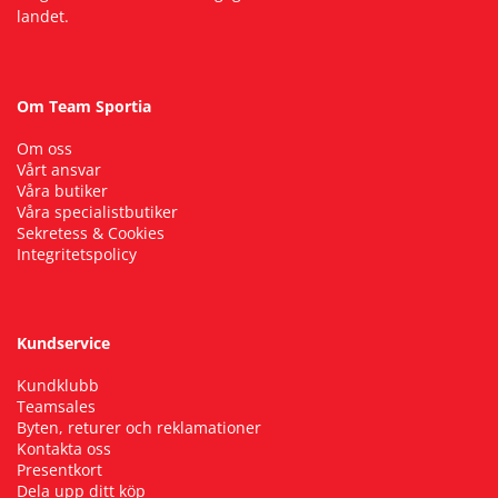
landet.
Om Team Sportia
Om oss
Vårt ansvar
Våra butiker
Våra specialistbutiker
Sekretess & Cookies
Integritetspolicy
Kundservice
Kundklubb
Teamsales
Byten, returer och reklamationer
Kontakta oss
Presentkort
Dela upp ditt köp