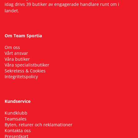
idag drivs 39 butiker av engagerade handlare runt om i
landet.
Om Team Sportia
Om oss
Vårt ansvar
Våra butiker
Våra specialistbutiker
Sekretess & Cookies
Integritetspolicy
Kundservice
Kundklubb
Teamsales
Byten, returer och reklamationer
Kontakta oss
Presentkort