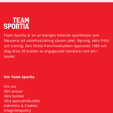
Team Sportia är en av Sveriges ledande sportkedjor som
fokuserar på utomhusträning såsom cykel, löpning, aktiv fritid
och träning. Den första franchisebutiken öppnades 1989 och
idag drivs 39 butiker av engagerade handlare runt om i
landet.
Om Team Sportia
Om oss
Vårt ansvar
Våra butiker
Våra specialistbutiker
Sekretess & Cookies
Integritetspolicy