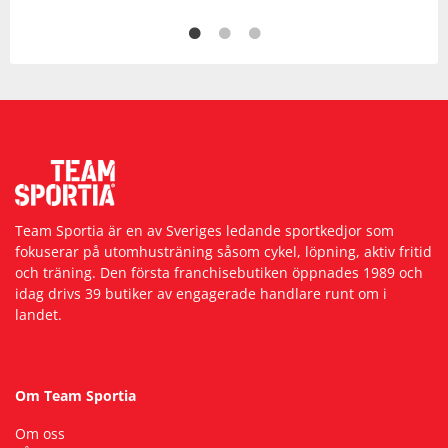
Team Sportia är en av Sveriges ledande sportkedjor som
fokuserar på utomhusträning såsom cykel, löpning, aktiv fritid
och träning. Den första franchisebutiken öppnades 1989 och
idag drivs 39 butiker av engagerade handlare runt om i
landet.
Om Team Sportia
Om oss