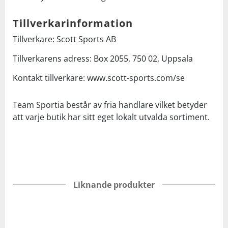
Tillverkarinformation
Tillverkare: Scott Sports AB
Tillverkarens adress: Box 2055, 750 02, Uppsala
Kontakt tillverkare: www.scott-sports.com/se
Team Sportia består av fria handlare vilket betyder
att varje butik har sitt eget lokalt utvalda sortiment.
Liknande produkter