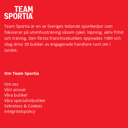
Team Sportia är en av Sveriges ledande sportkedjor som
fokuserar på utomhusträning såsom cykel, löpning, aktiv fritid
och träning. Den första franchisebutiken öppnades 1989 och
idag drivs 39 butiker av engagerade handlare runt om i
landet.
Om Team Sportia
Om oss
Vårt ansvar
Våra butiker
Våra specialistbutiker
Sekretess & Cookies
Integritetspolicy