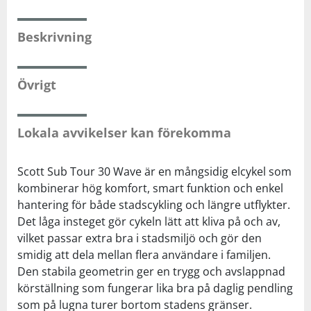
Beskrivning
Övrigt
Lokala avvikelser kan förekomma
Scott Sub Tour 30 Wave är en mångsidig elcykel som
kombinerar hög komfort, smart funktion och enkel
hantering för både stadscykling och längre utflykter.
Det låga insteget gör cykeln lätt att kliva på och av,
vilket passar extra bra i stadsmiljö och gör den
smidig att dela mellan flera användare i familjen.
Den stabila geometrin ger en trygg och avslappnad
körställning som fungerar lika bra på daglig pendling
som på lugna turer bortom stadens gränser.