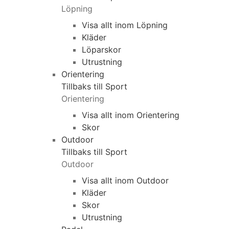
Löpning
Visa allt inom Löpning
Kläder
Löparskor
Utrustning
Orientering
Tillbaks till Sport
Orientering
Visa allt inom Orientering
Skor
Outdoor
Tillbaks till Sport
Outdoor
Visa allt inom Outdoor
Kläder
Skor
Utrustning