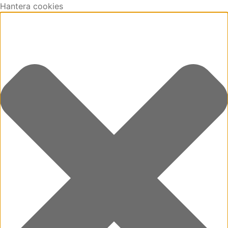
Hantera cookies