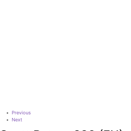
Previous
Next