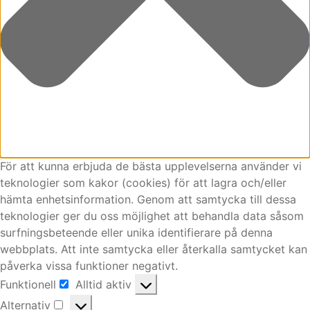
För att kunna erbjuda de bästa upplevelserna använder vi
teknologier som kakor (cookies) för att lagra och/eller
hämta enhetsinformation. Genom att samtycka till dessa
teknologier ger du oss möjlighet att behandla data såsom
surfningsbeteende eller unika identifierare på denna
webbplats. Att inte samtycka eller återkalla samtycket kan
påverka vissa funktioner negativt.
Funktionell
Alltid aktiv
Funktionell
Alternativ