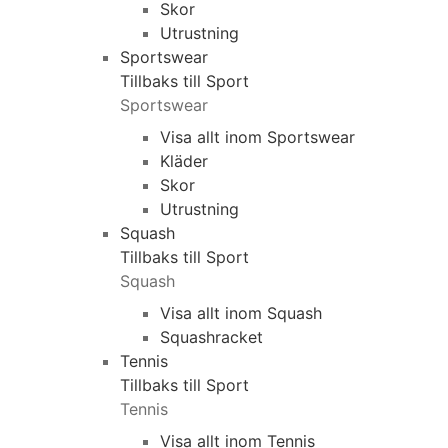
Skor
Utrustning
Sportswear
Tillbaks till Sport
Sportswear
Visa allt inom Sportswear
Kläder
Skor
Utrustning
Squash
Tillbaks till Sport
Squash
Visa allt inom Squash
Squashracket
Tennis
Tillbaks till Sport
Tennis
Visa allt inom Tennis