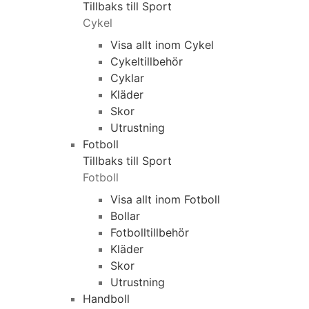
Tillbaks till Sport
Cykel
Visa allt inom Cykel
Cykeltillbehör
Cyklar
Kläder
Skor
Utrustning
Fotboll
Tillbaks till Sport
Fotboll
Visa allt inom Fotboll
Bollar
Fotbolltillbehör
Kläder
Skor
Utrustning
Handboll