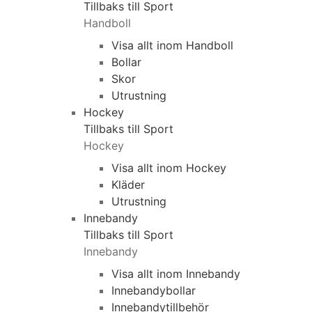
Tillbaks till Sport
Handboll
Visa allt inom Handboll
Bollar
Skor
Utrustning
Hockey
Tillbaks till Sport
Hockey
Visa allt inom Hockey
Kläder
Utrustning
Innebandy
Tillbaks till Sport
Innebandy
Visa allt inom Innebandy
Innebandybollar
Innebandytillbehör