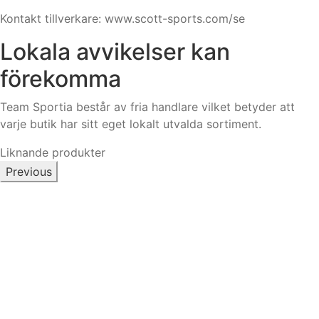
Kontakt tillverkare: www.scott-sports.com/se
Lokala avvikelser kan
förekomma
Team Sportia består av fria handlare vilket betyder att
varje butik har sitt eget lokalt utvalda sortiment.
Liknande produkter
Previous