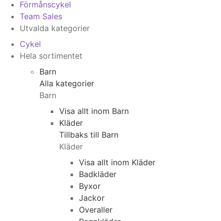
Förmånscykel
Team Sales
Utvalda kategorier
Cykel
Hela sortimentet
Barn
Alla kategorier
Barn
Visa allt inom Barn
Kläder
Tillbaks till Barn
Kläder
Visa allt inom Kläder
Badkläder
Byxor
Jackor
Overaller