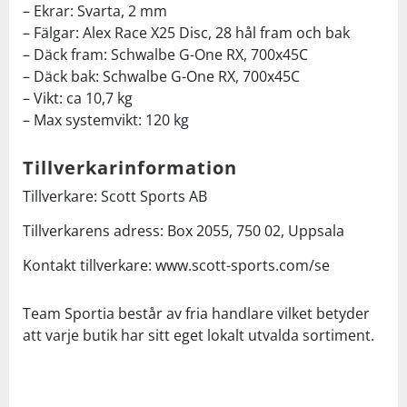
– Ekrar: Svarta, 2 mm
– Fälgar: Alex Race X25 Disc, 28 hål fram och bak
– Däck fram: Schwalbe G-One RX, 700x45C
– Däck bak: Schwalbe G-One RX, 700x45C
– Vikt: ca 10,7 kg
– Max systemvikt: 120 kg
Tillverkarinformation
Tillverkare: Scott Sports AB
Tillverkarens adress: Box 2055, 750 02, Uppsala
Kontakt tillverkare: www.scott-sports.com/se
Team Sportia består av fria handlare vilket betyder
att varje butik har sitt eget lokalt utvalda sortiment.