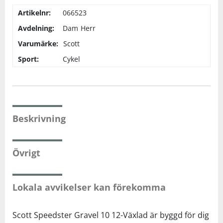
Artikelnr:
066523
Avdelning:
Dam
Herr
Varumärke:
Scott
Sport:
Cykel
Beskrivning
Övrigt
Lokala avvikelser kan förekomma
Scott Speedster Gravel 10 12-Växlad är byggd för dig