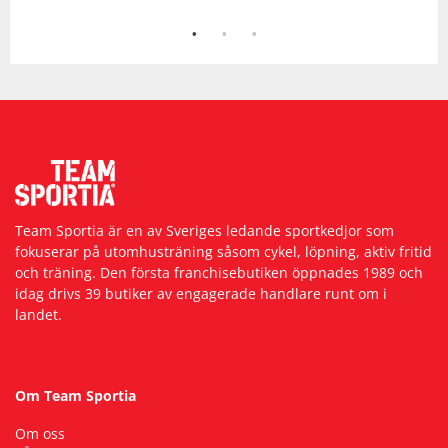
Team Sportia är en av Sveriges ledande sportkedjor som
fokuserar på utomhusträning såsom cykel, löpning, aktiv fritid
och träning. Den första franchisebutiken öppnades 1989 och
idag drivs 39 butiker av engagerade handlare runt om i
landet.
Om Team Sportia
Om oss