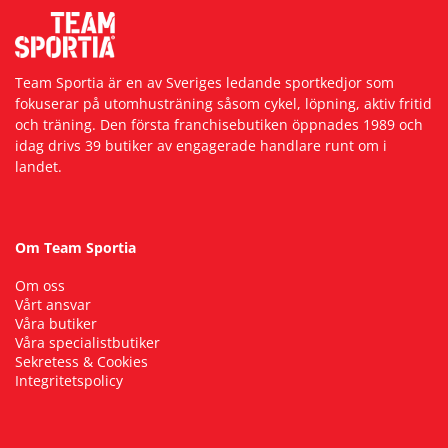
Team Sportia är en av Sveriges ledande sportkedjor som
fokuserar på utomhusträning såsom cykel, löpning, aktiv fritid
och träning. Den första franchisebutiken öppnades 1989 och
idag drivs 39 butiker av engagerade handlare runt om i
landet.
Om Team Sportia
Om oss
Vårt ansvar
Våra butiker
Våra specialistbutiker
Sekretess & Cookies
Integritetspolicy