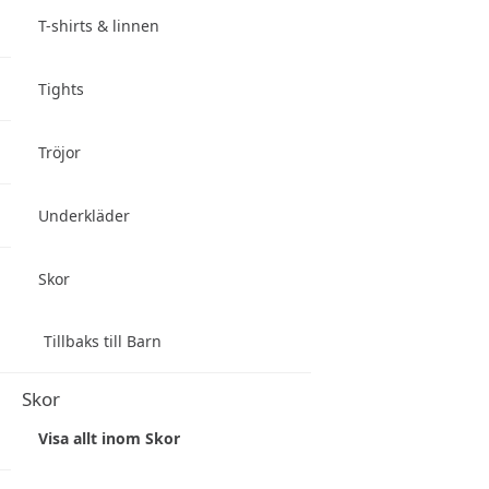
T-shirts & linnen
Tights
Tröjor
Underkläder
Skor
Tillbaks till Barn
Skor
Visa allt inom Skor