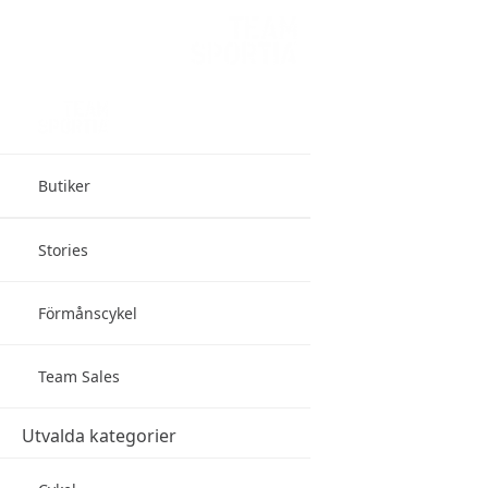
Butiker
Stories
Förmånscykel
Team Sales
Utvalda kategorier