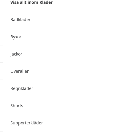
Visa allt inom Kläder
Badkläder
Byxor
Jackor
Overaller
Regnkläder
Shorts
Supporterkläder