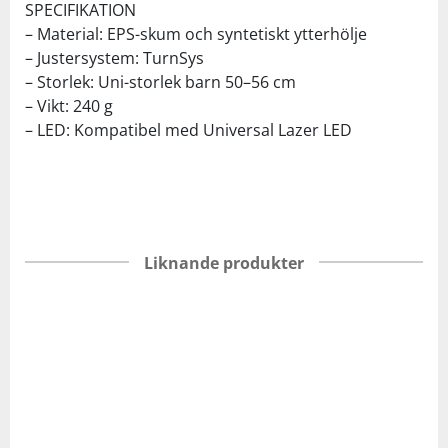
SPECIFIKATION
– Material: EPS-skum och syntetiskt ytterhölje
– Justersystem: TurnSys
– Storlek: Uni-storlek barn 50–56 cm
– Vikt: 240 g
– LED: Kompatibel med Universal Lazer LED
Liknande produkter