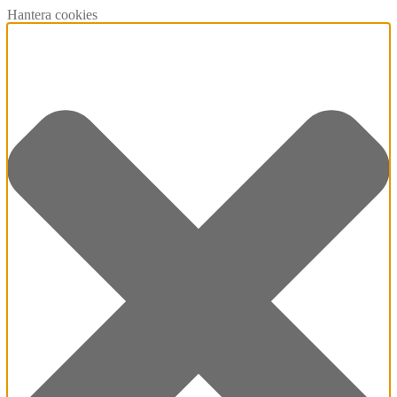
Hantera cookies