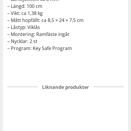
– Längd: 100 cm
– Vikt: ca 1,38 kg
– Mått hopfällt: ca 8,5 × 24 × 7,5 cm
– Låstyp: Viklås
– Montering: Ramfäste ingår
– Nycklar: 2 st
– Program: Key Safe Program
Liknande produkter