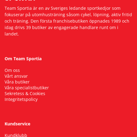
Team Sportia är en av Sveriges ledande sportkedjor som
fokuserar på utomhusträning såsom cykel, löpning, aktiv fritid
och träning. Den första franchisebutiken öppnades 1989 och
idag drivs 39 butiker av engagerade handlare runt om i
landet.
Om Team Sportia
Om oss
Vårt ansvar
Våra butiker
Våra specialistbutiker
Sekretess & Cookies
Integritetspolicy
Kundservice
Kundklubb