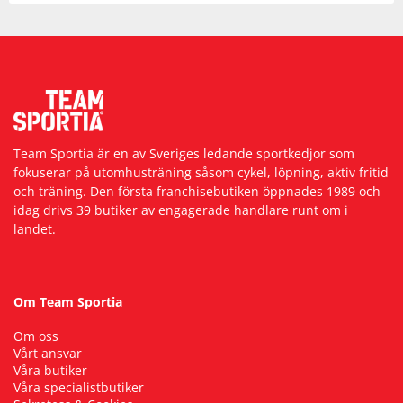
Team Sportia är en av Sveriges ledande sportkedjor som
fokuserar på utomhusträning såsom cykel, löpning, aktiv fritid
och träning. Den första franchisebutiken öppnades 1989 och
idag drivs 39 butiker av engagerade handlare runt om i
landet.
Om Team Sportia
Om oss
Vårt ansvar
Våra butiker
Våra specialistbutiker