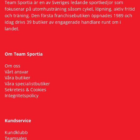
Team Sportia är en av Sveriges ledande sportkedjor som
fokuserar på utomhusträning såsom cykel, löpning, aktiv fritid
och träning. Den första franchisebutiken öppnades 1989 och
idag drivs 39 butiker av engagerade handlare runt om i
landet.
Om Team Sportia
Om oss
Vårt ansvar
Våra butiker
Våra specialistbutiker
Sekretess & Cookies
Integritetspolicy
Kundservice
Kundklubb
Teamsales