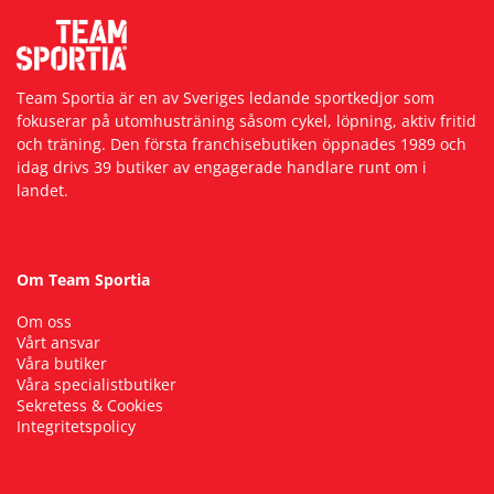
Team Sportia är en av Sveriges ledande sportkedjor som
fokuserar på utomhusträning såsom cykel, löpning, aktiv fritid
och träning. Den första franchisebutiken öppnades 1989 och
idag drivs 39 butiker av engagerade handlare runt om i
landet.
Om Team Sportia
Om oss
Vårt ansvar
Våra butiker
Våra specialistbutiker
Sekretess & Cookies
Integritetspolicy