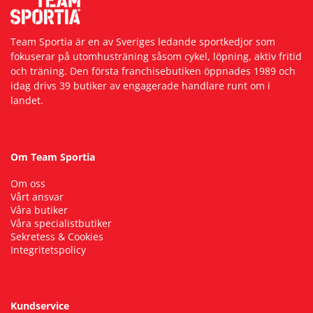
Team Sportia är en av Sveriges ledande sportkedjor som
fokuserar på utomhusträning såsom cykel, löpning, aktiv fritid
och träning. Den första franchisebutiken öppnades 1989 och
idag drivs 39 butiker av engagerade handlare runt om i
landet.
Om Team Sportia
Om oss
Vårt ansvar
Våra butiker
Våra specialistbutiker
Sekretess & Cookies
Integritetspolicy
Kundservice