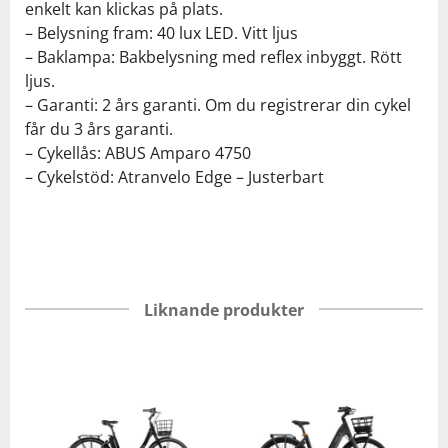
enkelt kan klickas på plats.
– Belysning fram: 40 lux LED. Vitt ljus
– Baklampa: Bakbelysning med reflex inbyggt. Rött
ljus.
– Garanti: 2 års garanti. Om du registrerar din cykel
får du 3 års garanti.
– Cykellås: ABUS Amparo 4750
– Cykelstöd: Atranvelo Edge – Justerbart
Liknande produkter