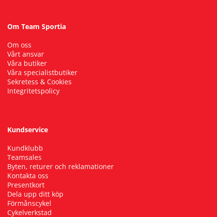
Om Team Sportia
Om oss
Vårt ansvar
Våra butiker
Våra specialistbutiker
Sekretess & Cookies
Integritetspolicy
Kundservice
Kundklubb
Teamsales
Byten, returer och reklamationer
Kontakta oss
Presentkort
Dela upp ditt köp
Förmånscykel
Cykelverkstad