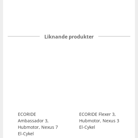
Liknande produkter
ECORIDE
ECORIDE
Flexer 3,
Ambassador 3,
Hubmotor, Nexus 3
Hubmotor, Nexus 7
El-Cykel
El-Cykel