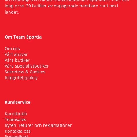
idag drivs 39 butiker av engagerade handlare runt om i
landet.
Om Team Sportia
Om oss
Vårt ansvar
Våra butiker
Våra specialistbutiker
Sekretess & Cookies
Integritetspolicy
Kundservice
Kundklubb
Teamsales
Byten, returer och reklamationer
Kontakta oss
Presentkort