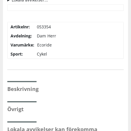
Artikelnr:
053354
Avdelning:
Dam
Herr
Varumärke:
Ecoride
Sport:
Cykel
Beskrivning
Övrigt
Lokala avvikelser kan förekomma