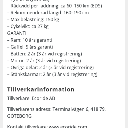
– Räckvidd per laddning: ca 60–150 km (EDS)
– Rekommenderad längd: 160–190 cm
– Max belastning: 150 kg
– Cykelvikt: ca 27 kg
GARANTI
– Ram: 10 års garanti
– Gaffel: 5 års garanti
– Batteri: 2 år (3 år vid registrering)
– Motor: 2 år (3 år vid registrering)
– Övriga delar: 2 år (3 år vid registrering)
– Stänkskärmar: 2 år (3 år vid registrering)
Tillverkarinformation
Tillverkare: Ecoride AB
Tillverkarens adress: Terminalvägen 6, 418 79,
GÖTEBORG
Kontakt tillverkare: www.ecoride.com