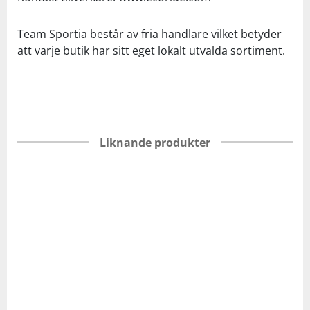
Team Sportia består av fria handlare vilket betyder
att varje butik har sitt eget lokalt utvalda sortiment.
Liknande produkter