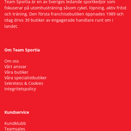
Team Sportia är en av Sveriges ledande sportkedjor som
fokuserar på utomhusträning såsom cykel, löpning, aktiv fritid
och träning. Den första franchisebutiken öppnades 1989 och
idag drivs 39 butiker av engagerade handlare runt om i
landet.
Om Team Sportia
Om oss
Vårt ansvar
Våra butiker
Våra specialistbutiker
Sekretess & Cookies
Integritetspolicy
Kundservice
Kundklubb
Teamsales