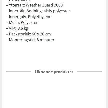
– Yttertält: WeatherGuard 3000
– Innertält: Andningsaktiv polyester
– Innergolv: Polyethylene
– Mesh: Polyester
– Vikt: 8,6 kg
– Packstorlek: 66 x 20 cm
– Monteringstid: 8 minuter
Liknande produkter