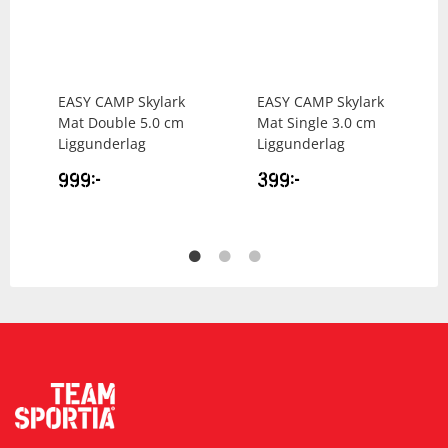
EASY CAMP
Skylark
EASY CAMP
Skylark
Mat Double 5.0 cm
Mat Single 3.0 cm
Liggunderlag
Liggunderlag
999
kr
399
kr