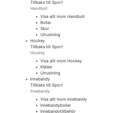
Tillbaks till Sport
Handboll
Visa allt inom Handboll
Bollar
Skor
Utrustning
Hockey
Tillbaks till Sport
Hockey
Visa allt inom Hockey
Kläder
Utrustning
Innebandy
Tillbaks till Sport
Innebandy
Visa allt inom Innebandy
Innebandybollar
Innebandytillbehör