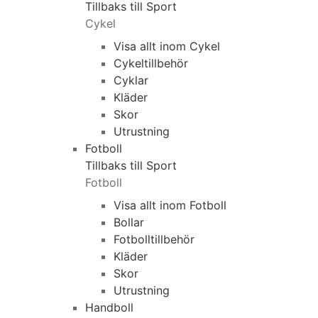
Tillbaks till Sport
Cykel
Visa allt inom Cykel
Cykeltillbehör
Cyklar
Kläder
Skor
Utrustning
Fotboll
Tillbaks till Sport
Fotboll
Visa allt inom Fotboll
Bollar
Fotbolltillbehör
Kläder
Skor
Utrustning
Handboll