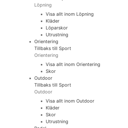
Löpning
Visa allt inom Löpning
Kläder
Löparskor
Utrustning
Orientering
Tillbaks till Sport
Orientering
Visa allt inom Orientering
Skor
Outdoor
Tillbaks till Sport
Outdoor
Visa allt inom Outdoor
Kläder
Skor
Utrustning