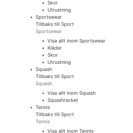
Skor
Utrustning
Sportswear
Tillbaks till Sport
Sportswear
Visa allt inom Sportswear
Kläder
Skor
Utrustning
Squash
Tillbaks till Sport
Squash
Visa allt inom Squash
Squashracket
Tennis
Tillbaks till Sport
Tennis
Visa allt inom Tennis