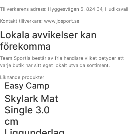
Tillverkarens adress: Hyggesvägen 5, 824 34, Hudiksvall
Kontakt tillverkare: www.josport.se
Lokala avvikelser kan
förekomma
Team Sportia består av fria handlare vilket betyder att
varje butik har sitt eget lokalt utvalda sortiment.
Liknande produkter
Easy Camp
Skylark Mat
Single 3.0
cm
Liggunderlag