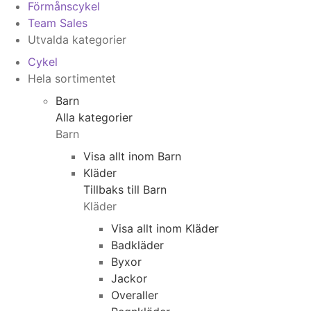
Förmånscykel
Team Sales
Utvalda kategorier
Cykel
Hela sortimentet
Barn
Alla kategorier
Barn
Visa allt inom Barn
Kläder
Tillbaks till Barn
Kläder
Visa allt inom Kläder
Badkläder
Byxor
Jackor
Overaller