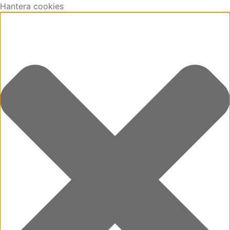
Hantera cookies