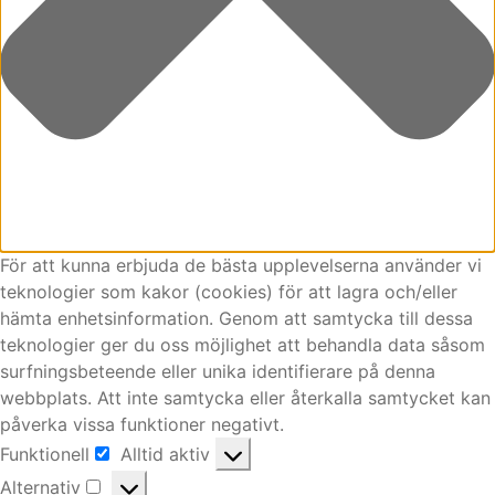
För att kunna erbjuda de bästa upplevelserna använder vi
teknologier som kakor (cookies) för att lagra och/eller
hämta enhetsinformation. Genom att samtycka till dessa
teknologier ger du oss möjlighet att behandla data såsom
surfningsbeteende eller unika identifierare på denna
webbplats. Att inte samtycka eller återkalla samtycket kan
påverka vissa funktioner negativt.
Funktionell
Alltid aktiv
Funktionell
Alternativ