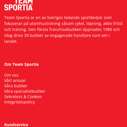
Team Sportia är en av Sveriges ledande sportkedjor som
fokuserar på utomhusträning såsom cykel, löpning, aktiv fritid
och träning. Den första franchisebutiken öppnades 1989 och
idag drivs 39 butiker av engagerade handlare runt om i
landet.
Om Team Sportia
Om oss
Vårt ansvar
Våra butiker
Våra specialistbutiker
Sekretess & Cookies
Integritetspolicy
Kundservice