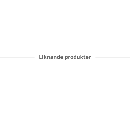
Liknande produkter