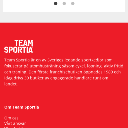
Team Sportia är en av Sveriges ledande sportkedjor som
fokuserar på utomhusträning såsom cykel, löpning, aktiv fritid
och träning. Den första franchisebutiken öppnades 1989 och
idag drivs 39 butiker av engagerade handlare runt om i
landet.
Om Team Sportia
Om oss
Vårt ansvar