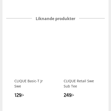
Liknande produkter
CLIQUE
Basic-T Jr
CLIQUE
Retail Swe
Swe
Sub Tee
129
kr
249
kr