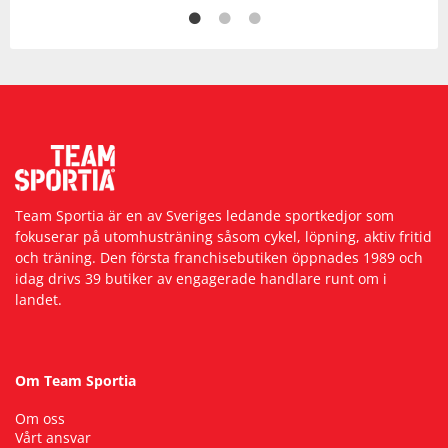
Team Sportia är en av Sveriges ledande sportkedjor som
fokuserar på utomhusträning såsom cykel, löpning, aktiv fritid
och träning. Den första franchisebutiken öppnades 1989 och
idag drivs 39 butiker av engagerade handlare runt om i
landet.
Om Team Sportia
Om oss
Vårt ansvar