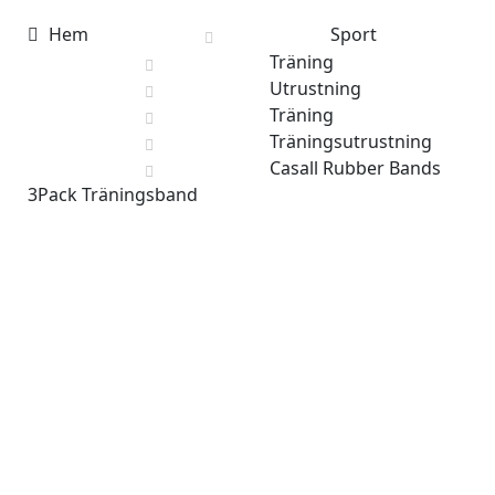
efter:
Hem
Sport
Träning
Utrustning
Träning
Träningsutrustning
Casall Rubber Bands
3Pack Träningsband