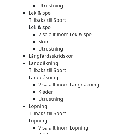
Utrustning
Lek & spel
Tillbaks till Sport
Lek & spel
Visa allt inom Lek & spel
Skor
Utrustning
Långfärdsskridskor
Längdåkning
Tillbaks till Sport
Längdåkning
Visa allt inom Längdåkning
Kläder
Utrustning
Löpning
Tillbaks till Sport
Löpning
Visa allt inom Löpning