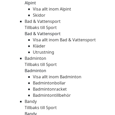
Alpint
Visa allt inom Alpint
Skidor
Bad & Vattensport
Tillbaks till Sport
Bad & Vattensport
Visa allt inom Bad & Vattensport
Kläder
Utrustning
Badminton
Tillbaks till Sport
Badminton
Visa allt inom Badminton
Badmintonbollar
Badmintonracket
Badmintontillbehör
Bandy
Tillbaks till Sport
Bandy