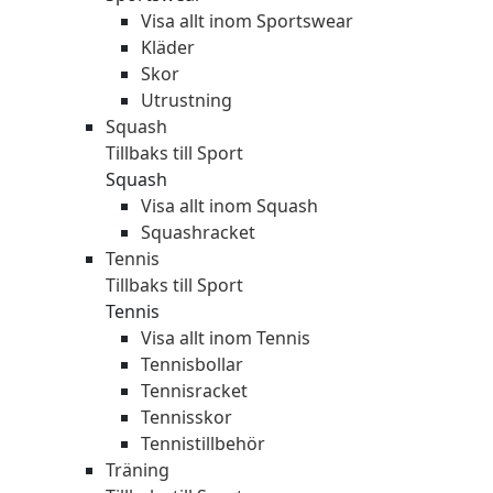
Visa allt inom Sportswear
Kläder
Skor
Utrustning
Squash
Tillbaks till Sport
Squash
Visa allt inom Squash
Squashracket
Tennis
Tillbaks till Sport
Tennis
Visa allt inom Tennis
Tennisbollar
Tennisracket
Tennisskor
Tennistillbehör
Träning