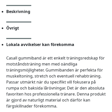
Beskrivning
Övrigt
Lokala avvikelser kan förekomma
Casall gummiband är ett enkelt träningsredskap för
motståndsträning men med oändliga
träningsmöjligheter. Gummibanden är perfekta för
muskeltoning, stretch och eventuell rehabträning.
Passar utmärkt när du specifikt vill fokusera på
rumpa och baksida lårövningar. Det är den absoluta
favoriten hos professionella tränare. Denna produkt
är gjord av naturligt material och därför kan
färgskillnader förekomma.