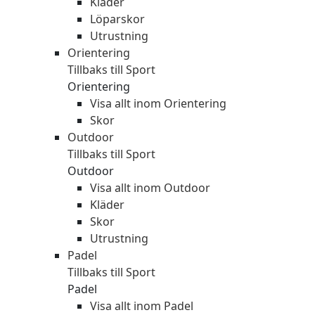
Kläder
Löparskor
Utrustning
Orientering
Tillbaks till Sport
Orientering
Visa allt inom Orientering
Skor
Outdoor
Tillbaks till Sport
Outdoor
Visa allt inom Outdoor
Kläder
Skor
Utrustning
Padel
Tillbaks till Sport
Padel
Visa allt inom Padel