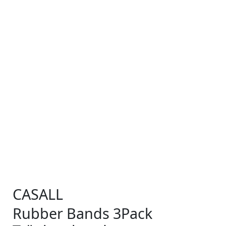
CASALL
Rubber Bands 3Pack