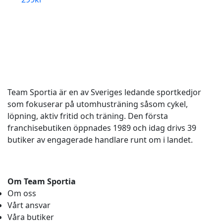
Team Sportia är en av Sveriges ledande sportkedjor
som fokuserar på utomhusträning såsom cykel,
löpning, aktiv fritid och träning. Den första
franchisebutiken öppnades 1989 och idag drivs 39
butiker av engagerade handlare runt om i landet.
Om Team Sportia
Om oss
Vårt ansvar
Våra butiker