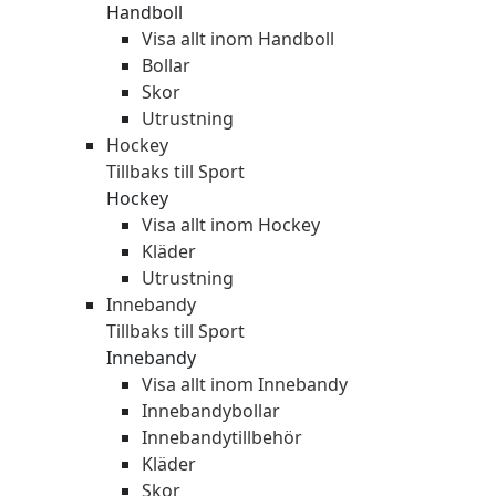
Handboll
Visa allt inom Handboll
Bollar
Skor
Utrustning
Hockey
Tillbaks till Sport
Hockey
Visa allt inom Hockey
Kläder
Utrustning
Innebandy
Tillbaks till Sport
Innebandy
Visa allt inom Innebandy
Innebandybollar
Innebandytillbehör
Kläder
Skor