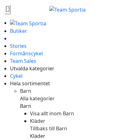
Butiker
Stories
Förmånscykel
Team Sales
Utvalda kategorier
Cykel
Hela sortimentet
Barn
Alla kategorier
Barn
Visa allt inom Barn
Kläder
Tillbaks till Barn
Kläder