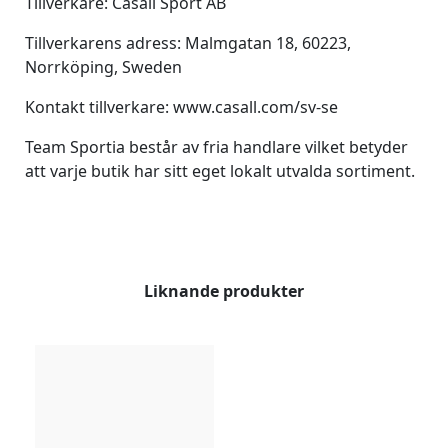
Tillverkare: Casall Sport AB
Tillverkarens adress: Malmgatan 18, 60223,
Norrköping, Sweden
Kontakt tillverkare: www.casall.com/sv-se
Team Sportia består av fria handlare vilket betyder
att varje butik har sitt eget lokalt utvalda sortiment.
Liknande produkter