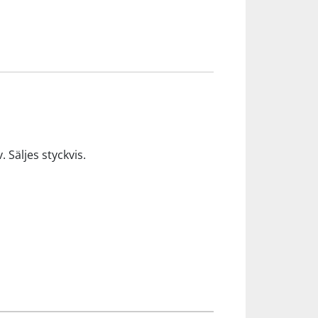
Säljes styckvis.