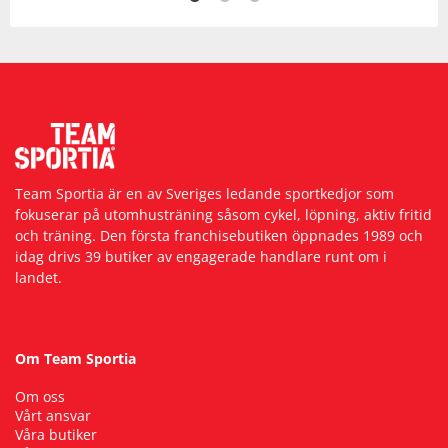
Team Sportia är en av Sveriges ledande sportkedjor som
fokuserar på utomhusträning såsom cykel, löpning, aktiv fritid
och träning. Den första franchisebutiken öppnades 1989 och
idag drivs 39 butiker av engagerade handlare runt om i
landet.
Om Team Sportia
Om oss
Vårt ansvar
Våra butiker