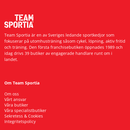
Team Sportia är en av Sveriges ledande sportkedjor som
fokuserar på utomhusträning såsom cykel, löpning, aktiv fritid
och träning. Den första franchisebutiken öppnades 1989 och
idag drivs 39 butiker av engagerade handlare runt om i
landet.
Om Team Sportia
Om oss
Vårt ansvar
Våra butiker
Våra specialistbutiker
Sekretess & Cookies
Integritetspolicy