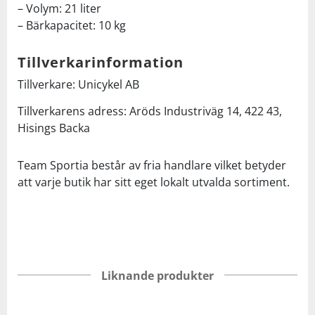
– Volym: 21 liter
– Bärkapacitet: 10 kg
Tillverkarinformation
Tillverkare: Unicykel AB
Tillverkarens adress: Aröds Industriväg 14, 422 43,
Hisings Backa
Team Sportia består av fria handlare vilket betyder
att varje butik har sitt eget lokalt utvalda sortiment.
Liknande produkter